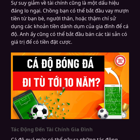
Sự suy giảm về tài chính cũng là một dấu hiệu
đáng lo ngại. Chồng bạn có thể bắt đầu vay mượn
tiền từ bạn bè, người thân, hoặc thậm chí sử
dụng các khoản tiền dành dụm của gia đình để cá
độ. Anh ấy cũng có thể bắt đầu bán các tài sản có
giá trị để có tiền đặt cược.
Tác Động Đến Tài Chính Gia Đình
Cá độ quá mức có thể gây ra những tác động