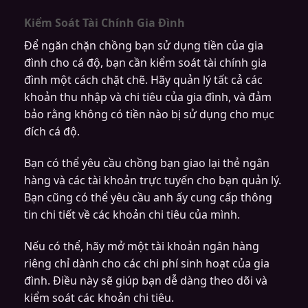
Kiểm Soát Tài Chính Gia Đình
Để ngăn chặn chồng bạn sử dụng tiền của gia
đình cho cá độ, bạn cần kiểm soát tài chính gia
đình một cách chặt chẽ. Hãy quản lý tất cả các
khoản thu nhập và chi tiêu của gia đình, và đảm
bảo rằng không có tiền nào bị sử dụng cho mục
đích cá độ.
Bạn có thể yêu cầu chồng bạn giao lại thẻ ngân
hàng và các tài khoản trực tuyến cho bạn quản lý.
Bạn cũng có thể yêu cầu anh ấy cung cấp thông
tin chi tiết về các khoản chi tiêu của mình.
Nếu có thể, hãy mở một tài khoản ngân hàng
riêng chỉ dành cho các chi phí sinh hoạt của gia
đình. Điều này sẽ giúp bạn dễ dàng theo dõi và
kiểm soát các khoản chi tiêu.