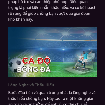
pháp hỗ trợ và can thiệp phù hợp. Điều quan
trọng là phải kiên nhẫn, thấu hiểu, và có kế hoạch
rõ ràng để giúp chồng bạn vượt qua giai đoạn
khó khăn này.
Lắng Nghe và Thấu Hiểu
Bước đầu tiên và quan trọng nhất là lắng nghe và
thấu hiểu chồng bạn. Hãy tạo ra một không gian
an toàn và tin tưởng để anh ấy có thể chia sẻ