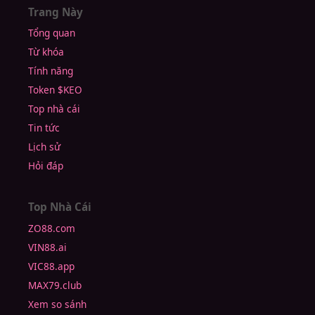
Trang Này
Tổng quan
Từ khóa
Tính năng
Token $KEO
Top nhà cái
Tin tức
Lịch sử
Hỏi đáp
Top Nhà Cái
ZO88.com
VIN88.ai
VIC88.app
MAX79.club
Xem so sánh