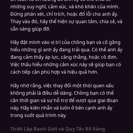
những suy nghĩ, cảm xúc, và khó khăn của mình.
Đừng phán xét, chỉ trích, hoặc đổ lỗi cho anh ấy.
Thay vào đó, hãy thể hiện sự quan tâm, chia sẻ, và
sẵn sàng giúp đỡ.
Hãy đặt mình vào vị trí của chồng bạn và cố gắng
hiểu những gì anh ấy đang trải qua. Có thể anh ấy
đang cảm thấy áp lực, căng thẳng, hoặc cô đơn.
Việc thấu hiểu những cảm xúc này sẽ giúp bạn có
cách tiếp cận phù hợp và hiệu quả hơn.
Hãy nhớ rằng, việc thay đổi một thói quen xấu
không phải là điều dễ dàng. Chồng bạn có thể
cần thời gian và sự hỗ trợ để vượt qua giai đoạn
này. Hãy kiên nhẫn và luôn ở bên cạnh anh ấy
trong suốt quá trình này.
Thiết Lập Ranh Giới và Quy Tắc Rõ Ràng