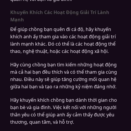
Khuyến Khích Các Hoạt Động Giải Trí Lành
Mạnh
Để giúp chồng bạn quên đi cá độ, hãy khuyến
khích anh ấy tham gia vào các hoạt động giải trí
lành mạnh khác. Đó có thể là các hoạt động thể
thao, nghệ thuật, hoặc các hoạt động xã hội.
Hãy cùng chồng bạn tìm kiếm những hoạt động
mà cả hai bạn đều thích và có thể tham gia cùng
nhau. Điều này sẽ giúp tăng cường mối quan hệ
giữa hai bạn và tạo ra những kỷ niệm đáng nhớ.
Hãy khuyến khích chồng bạn dành thời gian cho
bạn bè và gia đình. Việc kết nối với những người
thân yêu có thể giúp anh ấy cảm thấy được yêu
thương, quan tâm, và hỗ trợ.