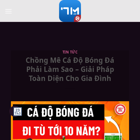
Chuyển
đến
nội
dung
TIN TỨC
Chồng Mê Cá Độ Bóng Đá
Phải Làm Sao – Giải Pháp
Toàn Diện Cho Gia Đình
23
Th3