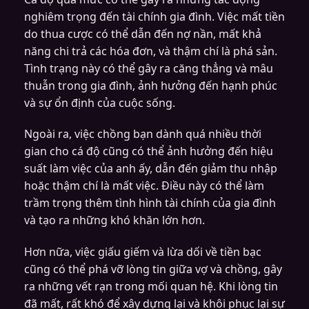
nghiêm trọng đến tài chính gia đình. Việc mất tiền
do thua cược có thể dẫn đến nợ nần, mất khả
năng chi trả các hóa đơn, và thậm chí là phá sản.
Tình trạng này có thể gây ra căng thẳng và mâu
thuẫn trong gia đình, ảnh hưởng đến hạnh phúc
và sự ổn định của cuộc sống.
Ngoài ra, việc chồng bạn dành quá nhiều thời
gian cho cá độ cũng có thể ảnh hưởng đến hiệu
suất làm việc của anh ấy, dẫn đến giảm thu nhập
hoặc thậm chí là mất việc. Điều này có thể làm
trầm trọng thêm tình hình tài chính của gia đình
và tạo ra những khó khăn lớn hơn.
Hơn nữa, việc giấu giếm và lừa dối về tiền bạc
cũng có thể phá vỡ lòng tin giữa vợ và chồng, gây
ra những vết rạn trong mối quan hệ. Khi lòng tin
đã mất, rất khó để xây dựng lại và khôi phục lại sự