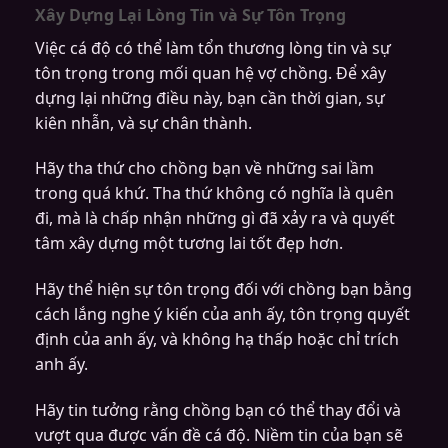
Xây Dựng Lại Lòng Tin và Sự Tôn Trọng
Việc cá độ có thể làm tổn thương lòng tin và sự
tôn trọng trong mối quan hệ vợ chồng. Để xây
dựng lại những điều này, bạn cần thời gian, sự
kiên nhẫn, và sự chân thành.
Hãy tha thứ cho chồng bạn về những sai lầm
trong quá khứ. Tha thứ không có nghĩa là quên
đi, mà là chấp nhận những gì đã xảy ra và quyết
tâm xây dựng một tương lai tốt đẹp hơn.
Hãy thể hiện sự tôn trọng đối với chồng bạn bằng
cách lắng nghe ý kiến của anh ấy, tôn trọng quyết
định của anh ấy, và không hạ thấp hoặc chỉ trích
anh ấy.
Hãy tin tưởng rằng chồng bạn có thể thay đổi và
vượt qua được vấn đề cá độ. Niềm tin của bạn sẽ