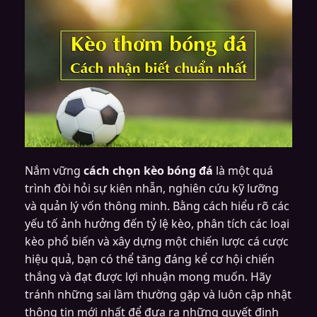
Nắm vững
cách chọn kèo bóng đá
là một quá
trình đòi hỏi sự kiên nhẫn, nghiên cứu kỹ lưỡng
và quản lý vốn thông minh. Bằng cách hiểu rõ các
yếu tố ảnh hưởng đến tỷ lệ kèo, phân tích các loại
kèo phổ biến và xây dựng một chiến lược cá cược
hiệu quả, bạn có thể tăng đáng kể cơ hội chiến
thắng và đạt được lợi nhuận mong muốn. Hãy
tránh những sai lầm thường gặp và luôn cập nhật
thông tin mới nhất để đưa ra những quyết định