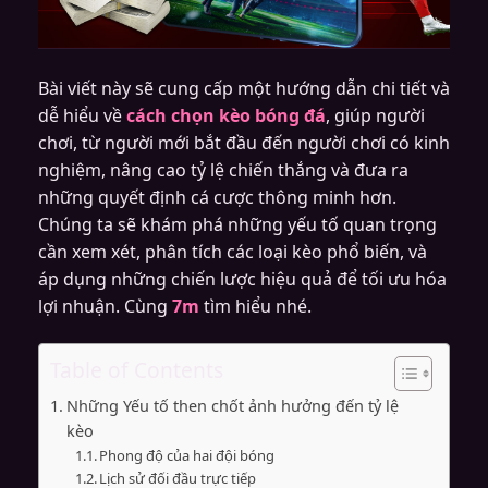
Bài viết này sẽ cung cấp một hướng dẫn chi tiết và
dễ hiểu về
cách chọn kèo bóng đá
, giúp người
chơi, từ người mới bắt đầu đến người chơi có kinh
nghiệm, nâng cao tỷ lệ chiến thắng và đưa ra
những quyết định cá cược thông minh hơn.
Chúng ta sẽ khám phá những yếu tố quan trọng
cần xem xét, phân tích các loại kèo phổ biến, và
áp dụng những chiến lược hiệu quả để tối ưu hóa
lợi nhuận. Cùng
7m
tìm hiểu nhé.
Table of Contents
Những Yếu tố then chốt ảnh hưởng đến tỷ lệ
kèo
Phong độ của hai đội bóng
Lịch sử đối đầu trực tiếp