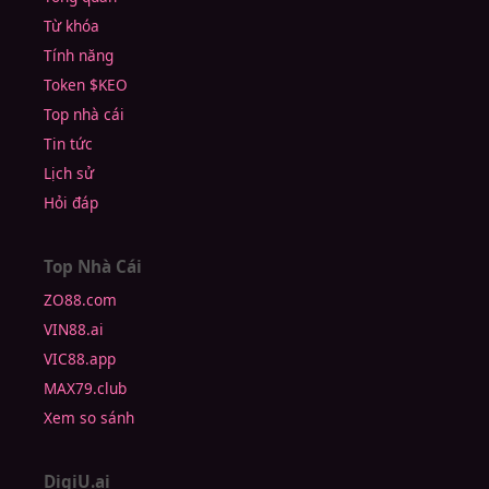
Từ khóa
Tính năng
Token $KEO
Top nhà cái
Tin tức
Lịch sử
Hỏi đáp
Top Nhà Cái
ZO88.com
VIN88.ai
VIC88.app
MAX79.club
Xem so sánh
DigiU.ai