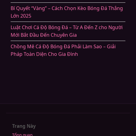
Bí Quyết “Vàng” – Cách Chọn Kèo Bóng Đá Thắng
Lớn 2025
Luật Chơi Cá Độ Bóng Đá – Từ A Đến Z cho Người
Mới Bắt Đầu Đến Chuyên Gia
Chồng Mê Cá Độ Bóng Đá Phải Làm Sao – Giải
Pháp Toàn Diện Cho Gia Đình
Trang Này
Tổng quan