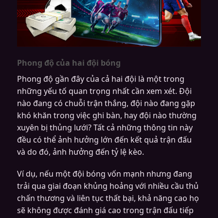
Phong độ của hai đội bóng
Phong độ gần đây của cả hai đội là một trong
những yếu tố quan trọng nhất cần xem xét. Đội
nào đang có chuỗi trận thắng, đội nào đang gặp
khó khăn trong việc ghi bàn, hay đội nào thường
xuyên bị thủng lưới? Tất cả những thông tin này
đều có thể ảnh hưởng lớn đến kết quả trận đấu
và do đó, ảnh hưởng đến tỷ lệ kèo.
Ví dụ, nếu một đội bóng vốn mạnh nhưng đang
trải qua giai đoạn khủng hoảng với nhiều cầu thủ
chấn thương và liên tục thất bại, khả năng cao họ
sẽ không được đánh giá cao trong trận đấu tiếp