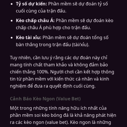
Tỷ số dự kiến:
Phần mềm sẽ dự đoán tỷ số
cuối cùng của trận đấu.
Kèo chấp châu Á:
Phần mềm sẽ dự đoán kèo
chấp châu Á phù hợp cho trận đấu.
Kèo tài xỉu:
Phần mềm sẽ dự đoán tổng số
bàn thắng trong trận đấu (tài/xỉu).
Tuy nhiên, cần lưu ý rằng các dự đoán này chỉ
mang tính chất tham khảo và không đảm bảo
chiến thắng 100%. Người chơi cần kết hợp thông
tin từ phần mềm với kiến thức cá nhân và kinh
nghiệm để đưa ra quyết định cuối cùng.
Cảnh Báo Kèo Ngon (Value Bet)
Một trong những tính năng hữu ích nhất của
phần mềm soi kèo bóng đá là khả năng phát hiện
ra các kèo ngon (value bet). Kèo ngon là những