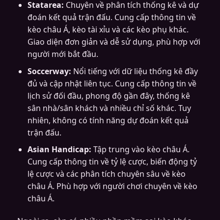
Statarea:
Chuyên về phân tích thống kê và dự
đoán kết quả trận đấu. Cung cấp thông tin về
kèo châu Á, kèo tài xỉu và các kèo phụ khác.
Giao diện đơn giản và dễ sử dụng, phù hợp với
người mới bắt đầu.
Soccerway:
Nổi tiếng với dữ liệu thống kê đầy
đủ và cập nhật liên tục. Cung cấp thông tin về
lịch sử đối đầu, phong độ gần đây, thống kê
sân nhà/sân khách và nhiều chỉ số khác. Tuy
nhiên, không có tính năng dự đoán kết quả
trận đấu.
Asian Handicap:
Tập trung vào kèo châu Á.
Cung cấp thông tin về tỷ lệ cược, biến động tỷ
lệ cược và các phân tích chuyên sâu về kèo
châu Á. Phù hợp với người chơi chuyên về kèo
châu Á.