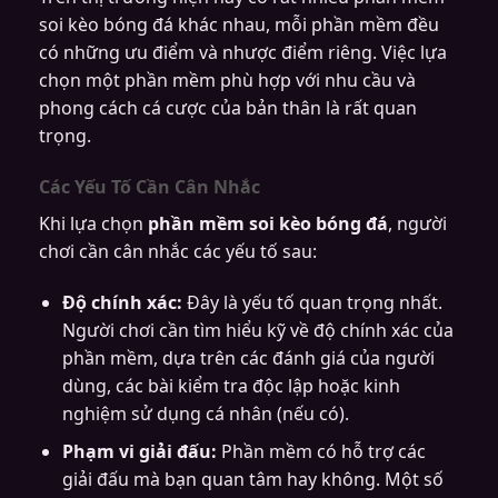
soi kèo bóng đá khác nhau, mỗi phần mềm đều
có những ưu điểm và nhược điểm riêng. Việc lựa
chọn một phần mềm phù hợp với nhu cầu và
phong cách cá cược của bản thân là rất quan
trọng.
Các Yếu Tố Cần Cân Nhắc
Khi lựa chọn
phần mềm soi kèo bóng đá
, người
chơi cần cân nhắc các yếu tố sau:
Độ chính xác:
Đây là yếu tố quan trọng nhất.
Người chơi cần tìm hiểu kỹ về độ chính xác của
phần mềm, dựa trên các đánh giá của người
dùng, các bài kiểm tra độc lập hoặc kinh
nghiệm sử dụng cá nhân (nếu có).
Phạm vi giải đấu:
Phần mềm có hỗ trợ các
giải đấu mà bạn quan tâm hay không. Một số