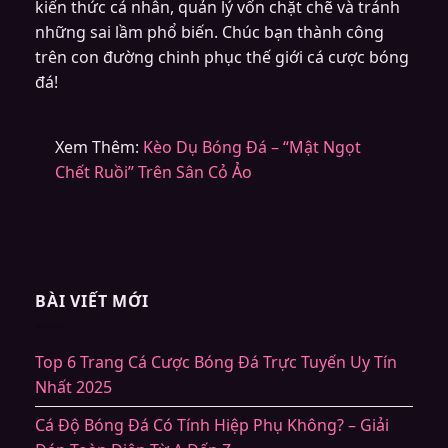
kiến thức cá nhân, quản lý vốn chặt chẽ và tránh
những sai lầm phổ biến. Chúc bạn thành công
trên con đường chinh phục thế giới cá cược bóng
đá!
Xem Thêm:
Kèo Dụ Bóng Đá – “Mật Ngọt
Chết Ruồi” Trên Sân Cỏ Ảo
BÀI VIẾT MỚI
Top 6 Trang Cá Cược Bóng Đá Trực Tuyến Uy Tín
Nhất 2025
Cá Độ Bóng Đá Có Tính Hiệp Phụ Không? – Giải