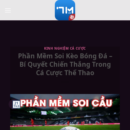
Chuyển
đến
nội
dung
KINH NGHIỆM CÁ CƯỢC
Phần Mềm Soi Kèo Bóng Đá –
Bí Quyết Chiến Thắng Trong
Cá Cược Thể Thao
21
Th3