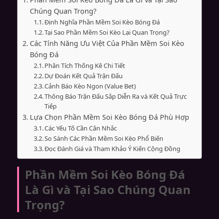
Chúng Quan Trọng?
Định Nghĩa Phần Mềm Soi Kèo Bóng Đá
Tại Sao Phần Mềm Soi Kèo Lại Quan Trọng?
Các Tính Năng Ưu Việt Của Phần Mềm Soi Kèo
Bóng Đá
Phân Tích Thống Kê Chi Tiết
Dự Đoán Kết Quả Trận Đấu
Cảnh Báo Kèo Ngon (Value Bet)
Thông Báo Trận Đấu Sắp Diễn Ra và Kết Quả Trực
Tiếp
Lựa Chọn Phần Mềm Soi Kèo Bóng Đá Phù Hợp
Các Yếu Tố Cần Cân Nhắc
So Sánh Các Phần Mềm Soi Kèo Phổ Biến
Đọc Đánh Giá và Tham Khảo Ý Kiến Cộng Đồng
Phần Mềm Soi Kèo Bóng Đá
Là Gì và Tại Sao Chúng Quan
Trọng?