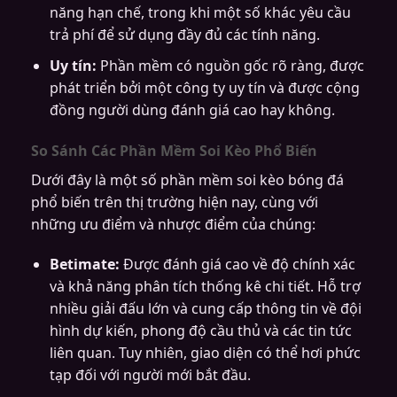
năng hạn chế, trong khi một số khác yêu cầu
trả phí để sử dụng đầy đủ các tính năng.
Uy tín:
Phần mềm có nguồn gốc rõ ràng, được
phát triển bởi một công ty uy tín và được cộng
đồng người dùng đánh giá cao hay không.
So Sánh Các Phần Mềm Soi Kèo Phổ Biến
Dưới đây là một số phần mềm soi kèo bóng đá
phổ biến trên thị trường hiện nay, cùng với
những ưu điểm và nhược điểm của chúng:
Betimate:
Được đánh giá cao về độ chính xác
và khả năng phân tích thống kê chi tiết. Hỗ trợ
nhiều giải đấu lớn và cung cấp thông tin về đội
hình dự kiến, phong độ cầu thủ và các tin tức
liên quan. Tuy nhiên, giao diện có thể hơi phức
tạp đối với người mới bắt đầu.