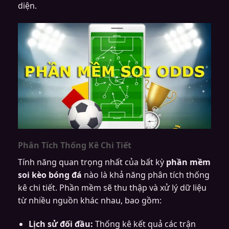
diện.
Phân Tích Thống Kê Chi Tiết
Tính năng quan trọng nhất của bất kỳ
phần mềm
soi kèo bóng đá
nào là khả năng phân tích thống
kê chi tiết. Phần mềm sẽ thu thập và xử lý dữ liệu
từ nhiều nguồn khác nhau, bao gồm:
Lịch sử đối đầu:
Thống kê kết quả các trận