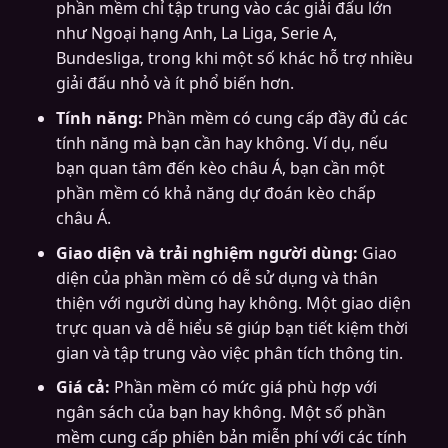
phần mềm chỉ tập trung vào các giải đấu lớn
như Ngoại hạng Anh, La Liga, Serie A,
Bundesliga, trong khi một số khác hỗ trợ nhiều
giải đấu nhỏ và ít phổ biến hơn.
Tính năng:
Phần mềm có cung cấp đầy đủ các
tính năng mà bạn cần hay không. Ví dụ, nếu
bạn quan tâm đến kèo châu Á, bạn cần một
phần mềm có khả năng dự đoán kèo chấp
châu Á.
Giao diện và trải nghiệm người dùng:
Giao
diện của phần mềm có dễ sử dụng và thân
thiện với người dùng hay không. Một giao diện
trực quan và dễ hiểu sẽ giúp bạn tiết kiệm thời
gian và tập trung vào việc phân tích thông tin.
Giá cả:
Phần mềm có mức giá phù hợp với
ngân sách của bạn hay không. Một số phần
mềm cung cấp phiên bản miễn phí với các tính