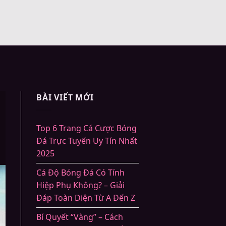
BÀI VIẾT MỚI
Top 6 Trang Cá Cược Bóng
Đá Trực Tuyến Uy Tín Nhất
2025
Cá Độ Bóng Đá Có Tính
Hiệp Phụ Không? – Giải
Đáp Toàn Diện Từ A Đến Z
Bí Quyết “Vàng” – Cách