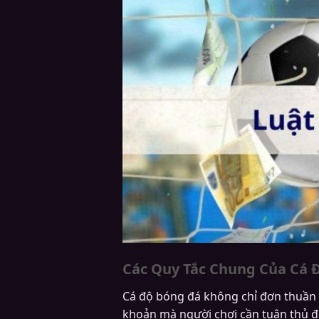
Các Quy Tắc Chung Của Cá 
Cá độ bóng đá không chỉ đơn thuần l
khoản mà người chơi cần tuân thủ để