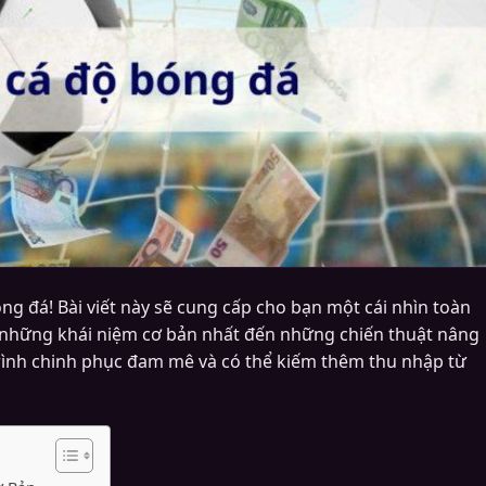
ng đá! Bài viết này sẽ cung cấp cho bạn một cái nhìn toàn
ừ những khái niệm cơ bản nhất đến những chiến thuật nâng
trình chinh phục đam mê và có thể kiếm thêm thu nhập từ