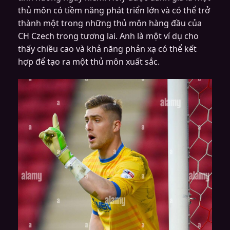
thủ môn có tiềm năng phát triển lớn và có thể trở
thành một trong những thủ môn hàng đầu của
CH Czech trong tương lai. Anh là một ví dụ cho
thấy chiều cao và khả năng phản xạ có thể kết
hợp để tạo ra một thủ môn xuất sắc.