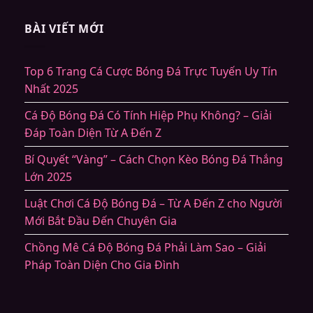
BÀI VIẾT MỚI
Top 6 Trang Cá Cược Bóng Đá Trực Tuyến Uy Tín
Nhất 2025
Cá Độ Bóng Đá Có Tính Hiệp Phụ Không? – Giải
Đáp Toàn Diện Từ A Đến Z
Bí Quyết “Vàng” – Cách Chọn Kèo Bóng Đá Thắng
Lớn 2025
Luật Chơi Cá Độ Bóng Đá – Từ A Đến Z cho Người
Mới Bắt Đầu Đến Chuyên Gia
Chồng Mê Cá Độ Bóng Đá Phải Làm Sao – Giải
Pháp Toàn Diện Cho Gia Đình