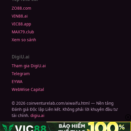
ZO88.com
VIN88.ai
VIC88.app
MAX79.club
Xem so sánh
DigiU.ai
Tham gia DigiU.ai
Telegram
EYWA
WebWise Capital
© 2026 coinventurelab.com/aiwaifu.html — Nền tảng
Đánh giá Độc lập Liên kết. Không phải lời khuyên đầu tư
tài chính.
digiu.ai