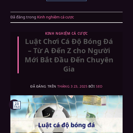
Đã đăng trong
Kinh nghiệm cá cược
KINH NGHIỆM CÁ CƯỢC
Luật Chơi Cá Độ Bóng Đá
– Từ A Đến Z cho Người
Mới Bắt Đầu Đến Chuyên
Gia
ĐÃ ĐĂNG TRÊN
THÁNG 3 23, 2025
BỞI
SEO
23
Th3