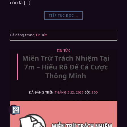
còn là […]
TIẾP TỤC ĐỌC
→
Đã đăng trong
Tin Tức
TIN TỨC
Miễn Trừ Trách Nhiệm Tại
7m – Hiểu Rõ Để Cá Cược
Thông Minh
ĐÃ ĐĂNG TRÊN
THÁNG 3 22, 2025
BỞI
SEO
22
Th3