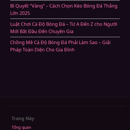
Bí Quyết “Vàng” – Cách Chọn Kèo Bóng Đá Thắng
Lớn 2025
Luật Chơi Cá Độ Bóng Đá – Từ A Đến Z cho Người
Mới Bắt Đầu Đến Chuyên Gia
Chồng Mê Cá Độ Bóng Đá Phải Làm Sao – Giải
Pháp Toàn Diện Cho Gia Đình
Trang Này
Tổng quan