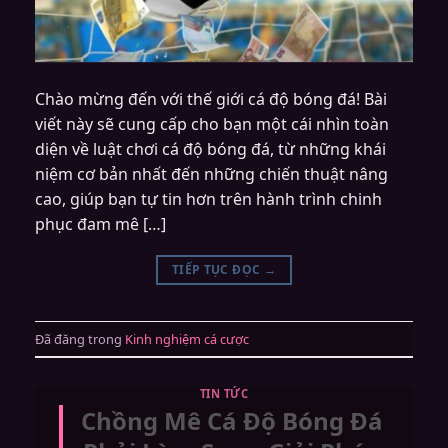
Chào mừng đến với thế giới cá độ bóng đá! Bài
viết này sẽ cung cấp cho bạn một cái nhìn toàn
diện về luật chơi cá độ bóng đá, từ những khái
niệm cơ bản nhất đến những chiến thuật nâng
cao, giúp bạn tự tin hơn trên hành trình chinh
phục đam mê […]
TIẾP TỤC ĐỌC
→
Đã đăng trong
Kinh nghiệm cá cược
TIN TỨC
Chồng Mê Cá Độ Bóng Đá