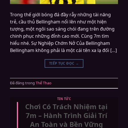
Trong thế giới bóng đá đầy rẫy những tài năng
trẻ, cầu thủ Bellingham nổi lên như một hiện
tượng, một ngôi sao sáng chói đang trên đường
chinh phục những đỉnh cao mới. Cùng 7m tìm
hiểu nhé. Sự Nghiệp Chớm Nở Của Bellingham
Bellingham không phải là một cái tên xa lạ đối […]
TIẾP TỤC ĐỌC
→
Đã đăng trong
Thể Thao
TIN TỨC
Chơi Có Trách Nhiệm tại
7m – Hành Trình Giải Trí
An Toàn và Bền Vững