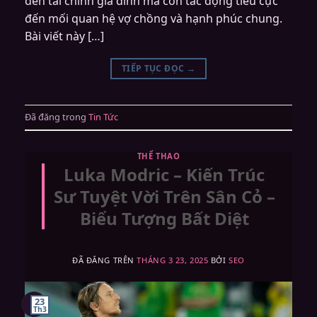
đến tài chính gia đình mà còn tác động tiêu cực
đến mối quan hệ vợ chồng và hạnh phúc chung.
Bài viết này […]
TIẾP TỤC ĐỌC
→
Đã đăng trong
Tin Tức
THỂ THAO
Luka Modric – Kiến Trúc
Sư Tuyệt Vời Trên Sân Cỏ –
Biểu Tượng Bất Diệt
ĐÃ ĐĂNG TRÊN
THÁNG 3 23, 2025
BỞI
SEO
23
Th3