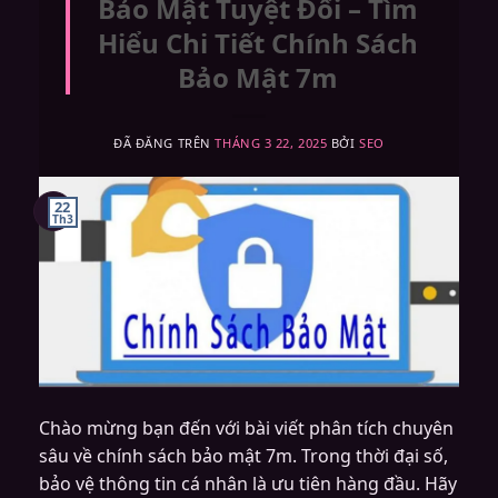
Bảo Mật Tuyệt Đối – Tìm
Hiểu Chi Tiết Chính Sách
Bảo Mật 7m
ĐÃ ĐĂNG TRÊN
THÁNG 3 22, 2025
BỞI
SEO
22
Th3
Chào mừng bạn đến với bài viết phân tích chuyên
sâu về chính sách bảo mật 7m. Trong thời đại số,
bảo vệ thông tin cá nhân là ưu tiên hàng đầu. Hãy