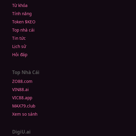
Từ khóa
Tính năng
Token $KEO
Top nhà cái
Tin tức
Lịch sử
Hỏi đáp
Top Nhà Cái
ZO88.com
VIN88.ai
VIC88.app
MAX79.club
Xem so sánh
DigiU.ai