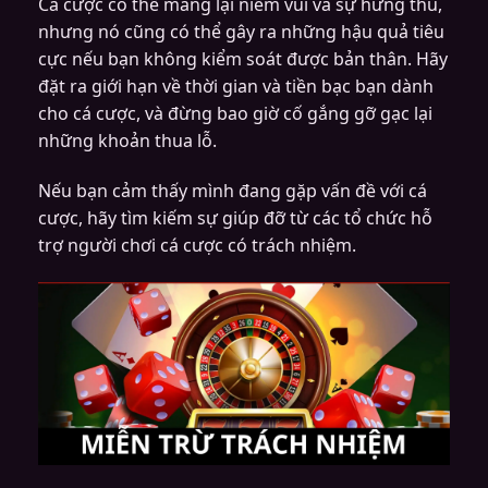
Cá cược có thể mang lại niềm vui và sự hứng thú,
nhưng nó cũng có thể gây ra những hậu quả tiêu
cực nếu bạn không kiểm soát được bản thân. Hãy
đặt ra giới hạn về thời gian và tiền bạc bạn dành
cho cá cược, và đừng bao giờ cố gắng gỡ gạc lại
những khoản thua lỗ.
Nếu bạn cảm thấy mình đang gặp vấn đề với cá
cược, hãy tìm kiếm sự giúp đỡ từ các tổ chức hỗ
trợ người chơi cá cược có trách nhiệm.