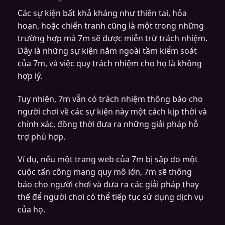
Các sự kiện bất khả kháng như thiên tai, hỏa
hoạn, hoặc chiến tranh cũng là một trong những
trường hợp mà 7m sẽ được miễn trừ trách nhiệm.
Đây là những sự kiện nằm ngoài tầm kiểm soát
của 7m, và việc quy trách nhiệm cho họ là không
hợp lý.
Tuy nhiên, 7m vẫn có trách nhiệm thông báo cho
người chơi về các sự kiện này một cách kịp thời và
chính xác, đồng thời đưa ra những giải pháp hỗ
trợ phù hợp.
Ví dụ, nếu một trang web của 7m bị sập do một
cuộc tấn công mạng quy mô lớn, 7m sẽ thông
báo cho người chơi và đưa ra các giải pháp thay
thế để người chơi có thể tiếp tục sử dụng dịch vụ
của họ.