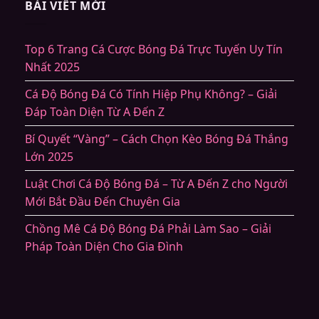
BÀI VIẾT MỚI
Top 6 Trang Cá Cược Bóng Đá Trực Tuyến Uy Tín
Nhất 2025
Cá Độ Bóng Đá Có Tính Hiệp Phụ Không? – Giải
Đáp Toàn Diện Từ A Đến Z
Bí Quyết “Vàng” – Cách Chọn Kèo Bóng Đá Thắng
Lớn 2025
Luật Chơi Cá Độ Bóng Đá – Từ A Đến Z cho Người
Mới Bắt Đầu Đến Chuyên Gia
Chồng Mê Cá Độ Bóng Đá Phải Làm Sao – Giải
Pháp Toàn Diện Cho Gia Đình