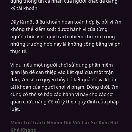
dụng thông tin cá nhân của người khác để đăng
ký tài khoản.
Đây là một điều khoản hoàn toàn hợp lý, bởi vì 7m
không thể kiểm soát được hành vi của từng
người chơi. Việc quy trách nhiệm cho 7m trong
những trường hợp này là không công bằng và phi
thực tế.
Ví dụ, nếu một người chơi sử dụng phần mềm
gian lận để can thiệp vào kết quả của một trận
đấu, 7m sẽ có quyền hủy bỏ kết quả đó và khóa
tài khoản của người chơi vi phạm. Đồng thời, 7m
cũng có thể sẽ báo cáo hành vi này cho các cơ
quan chức năng để xử lý theo quy định của pháp
luật.
Miễn Trừ Trách Nhiệm Đối Với Các Sự Kiện Bất
Khả Kháng