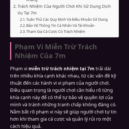
Trách Nhiệm Của Người Chơi Khi Sử Dụng Dịch
Vụ Tại 7m
Tuân Thủ Các Quy Định Và Điều Khoản Sử Dụng
Bảo Vệ Thông Tin Cá Nhân Và Tài Khoản
Tham Gia Cá Cược Có Trách Nhiệm
Phạm Vi Miễn Trừ Trách
Nhiệm Của 7m
Phạm vi
miễn trừ trách nhiệm tại 7m
trải dài
trên nhiều khía cạnh khác nhau, từ các vấn đề kỹ
thuật đến các hành vi vi phạm của người chơi.
Điều quan trọng là người chơi cần hiểu rõ từng
khía cạnh này để có thể tự bảo vệ quyền lợi của
mình và tránh những tranh chấp không đáng có.
Nắm bắt rõ phạm vi này sẽ giúp người chơi tự tin
hơn khi tham gia cá cược và quản lý rủi ro một
cách hiệu quả.