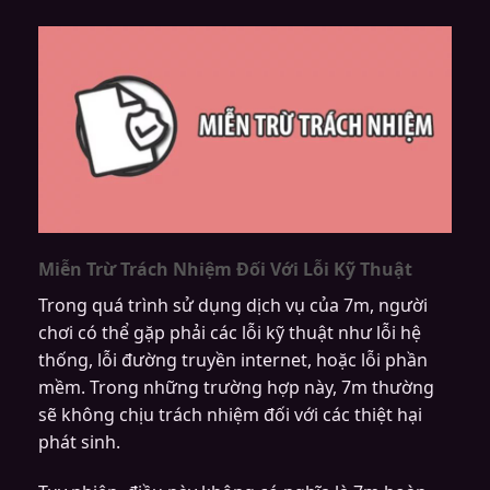
Miễn Trừ Trách Nhiệm Đối Với Lỗi Kỹ Thuật
Trong quá trình sử dụng dịch vụ của 7m, người
chơi có thể gặp phải các lỗi kỹ thuật như lỗi hệ
thống, lỗi đường truyền internet, hoặc lỗi phần
mềm. Trong những trường hợp này, 7m thường
sẽ không chịu trách nhiệm đối với các thiệt hại
phát sinh.