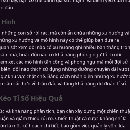
hỉ số này, bạn có thể đánh giá sức mạnh và điểm yếu của mỗ
ận đấu.
 Hình
à những con số rời rạc, mà còn ẩn chứa những xu hướng và
những xu hướng và mô hình này có thể giúp bạn đưa ra
uan sát xem đội nào có xu hướng ghi nhiều bàn thắng tro
n sân nhà, hoặc đội nào có khả năng phòng ngự tốt trước
xem xét các mô hình tấn công và phòng ngự mà mỗi đội sử
 biên, đội nào thích sử dụng những đường chuyền dài vượt
ngự khu vực chặt chẽ. Bằng cách nhận diện những xu hướn
ìn sâu sắc hơn về trận đấu và tăng khả năng dự đoán tỉ số.
Kèo Tỉ Số Hiệu Quả
hức và khả năng phân tích, bạn cần xây dựng một chiến thuậ
uận và giảm thiểu rủi ro. Chiến thuật cá cược không chỉ là
còn là một kế hoạch chi tiết, bao gồm việc quản lý vốn, lựa