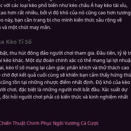
với các loại kèo phổ biến như kèo châu Á hay kèo tài xỉu,
 cao hơn rất nhiều, bởi vì độ khó của nó cũng cao hơn tương
kèo này, bạn cần trang bị cho mình kiến thức sâu rộng về
n và một chút may mắn.
 Kèo Tỉ Số
ật, thu hút đông đảo người chơi tham gia. Đầu tiên, tỷ lệ t
ại kèo khác. Một dự đoán chính xác có thể mang lại lợi nhu
i, kèo tỉ số mang lại cảm giác phấn khích và thử thách cao
ộp chờ đợi kết quả cuối cùng sẽ khiến bạn cảm thấy hứng th
số cũng tồn tại những nhược điểm nhất định. Độ khó của kèo
ười chơi, đặc biệt là những người mới bắt đầu. Xác suất dự
, đòi hỏi người chơi phải có kiến thức và kinh nghiệm nhất
– Chiến Thuật Chinh Phục Ngôi Vương Cá Cược