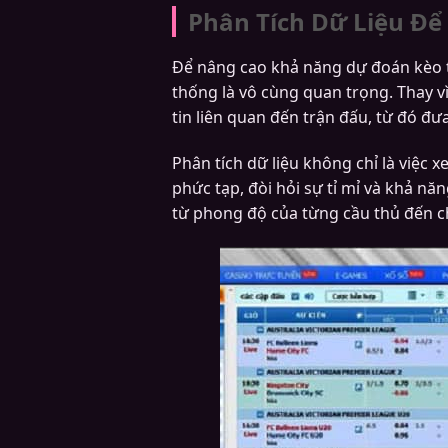
Phân Tích Dữ Liệu Để
Để nâng cao khả năng dự đoán kèo tỉ
thống là vô cùng quan trọng. Thay vì
tin liên quan đến trận đấu, từ đó đư
Phân tích dữ liệu không chỉ là việc 
phức tạp, đòi hỏi sự tỉ mỉ và khả nă
từ phong độ của từng cầu thủ đến c