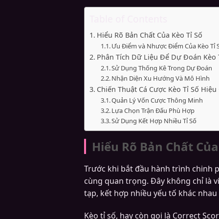
Table of Contents
Hiểu Rõ Bản Chất Của Kèo Tỉ Số
Ưu Điểm và Nhược Điểm Của Kèo Tỉ 
Phân Tích Dữ Liệu Để Dự Đoán Kèo 
Sử Dụng Thống Kê Trong Dự Đoán
Nhận Diện Xu Hướng Và Mô Hình
Chiến Thuật Cá Cược Kèo Tỉ Số Hiệu
Quản Lý Vốn Cược Thông Minh
Lựa Chọn Trận Đấu Phù Hợp
Sử Dụng Kết Hợp Nhiều Tỉ Số
Hiểu Rõ Bản Chất Của 
Trước khi bắt đầu hành trình chinh p
cùng quan trọng. Đây không chỉ là v
tạp, kết hợp nhiều yếu tố khác nhau
Kèo tỉ số, hay còn gọi là Correct Sco