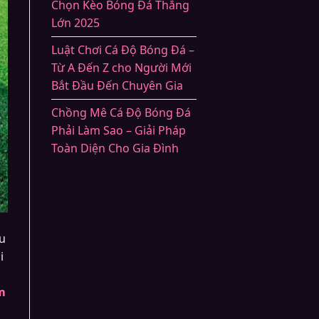
Chọn Kèo Bóng Đá Thắng
Lớn 2025
Luật Chơi Cá Độ Bóng Đá –
Từ A Đến Z cho Người Mới
Bắt Đầu Đến Chuyên Gia
Chồng Mê Cá Độ Bóng Đá
Phải Làm Sao – Giải Pháp
Toàn Diện Cho Gia Đình
ểu
i
m