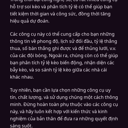
hỗ trợ soi kèo và phân tích tỷ lệ có thể giúp bạn
tiết kiệm thời gian và công sức, đồng thời tăng
hiệu quả dự đoán.
Các công cụ này có thể cung cấp cho bạn những
thông tin về phong độ, lịch sử đối đầu, tỷ lệ thắng
thua, số bàn thắng ghi được và để thủng lưới, v.v.
của các đội bóng. Ngoài ra, chúng còn có thể giúp
bạn phân tích tỷ lệ kèo biến động, nhận diện các
bẫy kèo, và so sánh tỷ lệ kèo giữa các nhà cái
khác nhau.
Tuy nhiên, bạn cần lựa chọn những công cụ uy
tín, chất lượng, và sử dụng chúng một cách thông
minh. Đừng hoàn toàn phụ thuộc vào các công cụ
này, và hãy luôn kết hợp với kiến thức và kinh
nghiệm của bản thân để đưa ra những quyết định
sáng suốt.