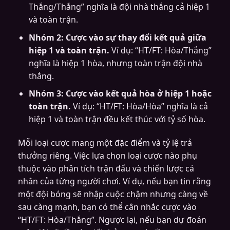
Thắng/Thắng” nghĩa là đội nhà thắng cả hiệp 1
và toàn trận.
Nhóm 2: Cược vào sự thay đổi kết quả giữa
hiệp 1 và toàn trận.
Ví dụ: “HT/FT: Hòa/Thắng”
nghĩa là hiệp 1 hòa, nhưng toàn trận đội nhà
thắng.
Nhóm 3: Cược vào kết quả hòa ở hiệp 1 hoặc
toàn trận.
Ví dụ: “HT/FT: Hòa/Hòa” nghĩa là cả
hiệp 1 và toàn trận đều kết thúc với tỷ số hòa.
Mỗi loại cược mang một đặc điểm và tỷ lệ trả
thưởng riêng. Việc lựa chọn loại cược nào phụ
thuộc vào phân tích trận đấu và chiến lược cá
nhân của từng người chơi. Ví dụ, nếu bạn tin rằng
một đội bóng sẽ nhập cuộc chậm nhưng càng về
sau càng mạnh, bạn có thể cân nhắc cược vào
“HT/FT: Hòa/Thắng”. Ngược lại, nếu bạn dự đoán