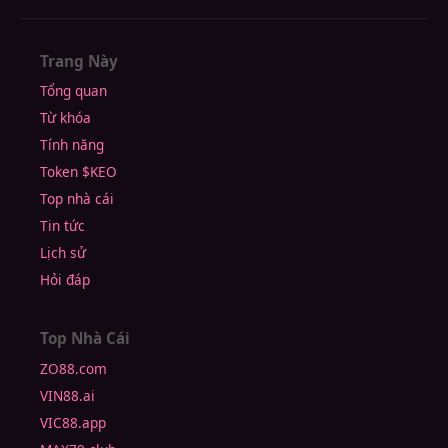
Trang Này
Tổng quan
Từ khóa
Tính năng
Token $KEO
Top nhà cái
Tin tức
Lịch sử
Hỏi đáp
Top Nhà Cái
ZO88.com
VIN88.ai
VIC88.app