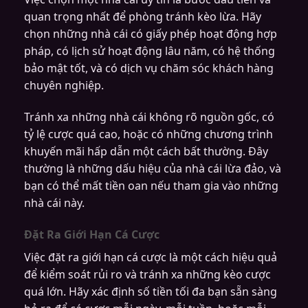
quan trọng nhất để phòng tránh kèo lừa. Hãy
chọn những nhà cái có giấy phép hoạt động hợp
pháp, có lịch sử hoạt động lâu năm, có hệ thống
bảo mật tốt, và có dịch vụ chăm sóc khách hàng
chuyên nghiệp.
Tránh xa những nhà cái không rõ nguồn gốc, có
tỷ lệ cược quá cao, hoặc có những chương trình
khuyến mãi hấp dẫn một cách bất thường. Đây
thường là những dấu hiệu của nhà cái lừa đảo, và
bạn có thể mất tiền oan nếu tham gia vào những
nhà cái này.
Đặt Ra Giới Hạn Cá Cược
Việc đặt ra giới hạn cá cược là một cách hiệu quả
để kiểm soát rủi ro và tránh xa những kèo cược
quá lớn. Hãy xác định số tiền tối đa bạn sẵn sàng