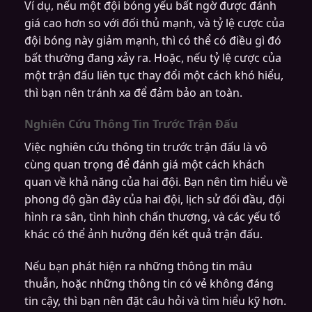
Ví dụ, nếu một đội bóng yếu bất ngờ được đánh
giá cao hơn so với đối thủ mạnh, và tỷ lệ cược của
đội bóng này giảm mạnh, thì có thể có điều gì đó
bất thường đang xảy ra. Hoặc, nếu tỷ lệ cược của
một trận đấu liên tục thay đổi một cách khó hiểu,
thì bạn nên tránh xa để đảm bảo an toàn.
Nghiên Cứu Thông Tin Trước Trận Đấu
Việc nghiên cứu thông tin trước trận đấu là vô
cùng quan trọng để đánh giá một cách khách
quan về khả năng của hai đội. Bạn nên tìm hiểu về
phong độ gần đây của hai đội, lịch sử đối đầu, đội
hình ra sân, tình hình chấn thương, và các yếu tố
khác có thể ảnh hưởng đến kết quả trận đấu.
Nếu bạn phát hiện ra những thông tin mâu
thuẫn, hoặc những thông tin có vẻ không đáng
tin cậy, thì bạn nên đặt câu hỏi và tìm hiểu kỹ hơn.