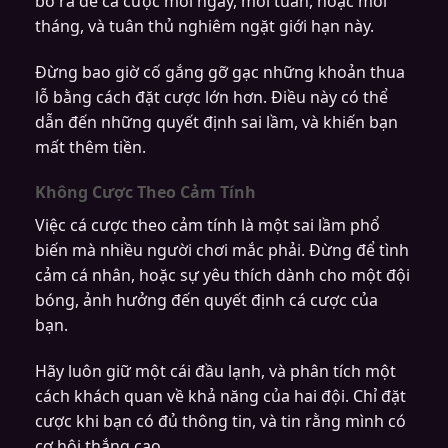
bỏ ra để cá cược mỗi ngày, mỗi tuần, hoặc mỗi
tháng, và tuân thủ nghiêm ngặt giới hạn này.
Đừng bao giờ cố gắng gỡ gạc những khoản thua
lỗ bằng cách đặt cược lớn hơn. Điều này có thể
dẫn đến những quyết định sai lầm, và khiến bạn
mất thêm tiền.
Không Cược Theo Cảm Tính
Việc cá cược theo cảm tính là một sai lầm phổ
biến mà nhiều người chơi mắc phải. Đừng để tình
cảm cá nhân, hoặc sự yêu thích dành cho một đội
bóng, ảnh hưởng đến quyết định cá cược của
bạn.
Hãy luôn giữ một cái đầu lạnh, và phân tích một
cách khách quan về khả năng của hai đội. Chỉ đặt
cược khi bạn có đủ thông tin, và tin rằng mình có
cơ hội thắng cao.