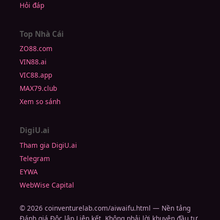
Hỏi đáp
Top Nhà Cái
ZO88.com
VIN88.ai
VIC88.app
MAX79.club
Xem so sánh
DigiU.ai
Tham gia DigiU.ai
Telegram
EYWA
WebWise Capital
© 2026 coinventurelab.com/aiwaifu.html — Nền tảng
Đánh giá Độc lập Liên kết. Không phải lời khuyên đầu tư