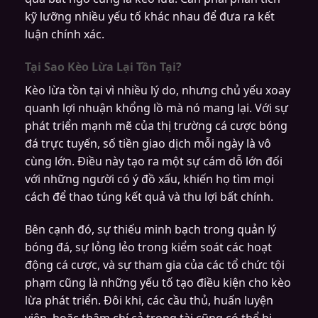
kỹ lưỡng nhiều yếu tố khác nhau để đưa ra kết
luận chính xác.
Tại Sao Kèo Lừa Lại Tồn Tại?
Kèo lừa tồn tại vì nhiều lý do, nhưng chủ yếu xoay
quanh lợi nhuận khổng lồ mà nó mang lại. Với sự
phát triển mạnh mẽ của thị trường cá cược bóng
đá trực tuyến, số tiền giao dịch mỗi ngày là vô
cùng lớn. Điều này tạo ra một sự cám dỗ lớn đối
với những người có ý đồ xấu, khiến họ tìm mọi
cách để thao túng kết quả và thu lợi bất chính.
Bên cạnh đó, sự thiếu minh bạch trong quản lý
bóng đá, sự lỏng lẻo trong kiểm soát các hoạt
động cá cược, và sự tham gia của các tổ chức tội
phạm cũng là những yếu tố tạo điều kiện cho kèo
lừa phát triển. Đôi khi, các cầu thủ, huấn luyện
viên, hoặc thậm chí cả trọng tài cũng có thể bị