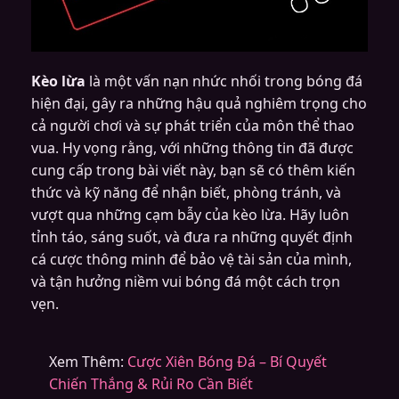
Kèo lừa
là một vấn nạn nhức nhối trong bóng đá
hiện đại, gây ra những hậu quả nghiêm trọng cho
cả người chơi và sự phát triển của môn thể thao
vua. Hy vọng rằng, với những thông tin đã được
cung cấp trong bài viết này, bạn sẽ có thêm kiến
thức và kỹ năng để nhận biết, phòng tránh, và
vượt qua những cạm bẫy của kèo lừa. Hãy luôn
tỉnh táo, sáng suốt, và đưa ra những quyết định
cá cược thông minh để bảo vệ tài sản của mình,
và tận hưởng niềm vui bóng đá một cách trọn
vẹn.
Xem Thêm:
Cược Xiên Bóng Đá – Bí Quyết
Chiến Thắng & Rủi Ro Cần Biết