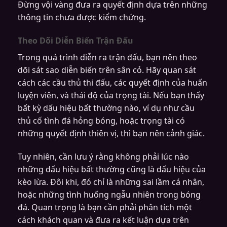
Đừng vội vàng đưa ra quyết định dựa trên những
thông tin chưa được kiểm chứng.
Theo Dõi Diễn Biến Trận Đấu
Trong quá trình diễn ra trận đấu, bạn nên theo
dõi sát sao diễn biến trên sân cỏ. Hãy quan sát
cách các cầu thủ thi đấu, các quyết định của huấn
luyện viên, và thái độ của trọng tài. Nếu bạn thấy
bất kỳ dấu hiệu bất thường nào, ví dụ như cầu
thủ cố tình đá hỏng bóng, hoặc trọng tài có
những quyết định thiên vị, thì bạn nên cảnh giác.
Tuy nhiên, cần lưu ý rằng không phải lúc nào
những dấu hiệu bất thường cũng là dấu hiệu của
kèo lừa. Đôi khi, đó chỉ là những sai lầm cá nhân,
hoặc những tình huống ngẫu nhiên trong bóng
đá. Quan trọng là bạn cần phải phân tích một
cách khách quan và đưa ra kết luận dựa trên