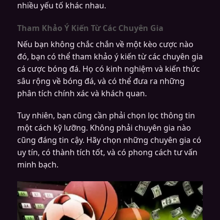
nhiều yếu tố khác nhau.
Tham Khảo Ý Kiến Từ Các Chuyên Gia
Nếu bạn không chắc chắn về một kèo cược nào
đó, bạn có thể tham khảo ý kiến từ các chuyên gia
cá cược bóng đá. Họ có kinh nghiệm và kiến thức
sâu rộng về bóng đá, và có thể đưa ra những
phân tích chính xác và khách quan.
Tuy nhiên, bạn cũng cần phải chọn lọc thông tin
một cách kỹ lưỡng. Không phải chuyên gia nào
cũng đáng tin cậy. Hãy chọn những chuyên gia có
uy tín, có thành tích tốt, và có phong cách tư vấn
minh bạch.