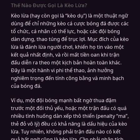
Thế Nào Được Gọi Là Kèo Lừa?
Kèo lừa (hay còn gọi là “kèo dụ”) là một thuật ngữ
dùng để chỉ những kèo cá cược bóng đá được các
tổ chức, cá nhân có thế lực, hoặc các đội bóng
dàn dựng, thao túng để trục lợi. Mục đích của kèo
lừa là đánh lừa người chơi, khiến họ tin vào một
kết quả nhất định, và rồi mất tiền oan khi trận
đấu diễn ra theo một kịch bản hoàn toàn khác.
Đây là một hành vi phi thể thao, ảnh hưởng
nghiêm trọng đến tính công bằng và minh bạch
của bóng đá.
Ví dụ, một đội bóng mạnh bất ngờ thua đậm
trước một đối thủ yếu, hoặc một trận đấu có quá
nhiều tình huống dàn xếp thô thiển (penalty “ma”,
thẻ đỏ vô lý) đều có khả năng là dấu hiệu của kèo
lừa. Tuy nhiên, không phải trận đấu nào có kết
quả bất ngờ cũng là kèo lừa. Cần phải phân tích